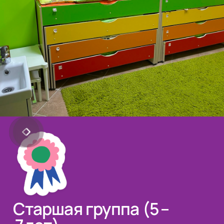
Старшая группа (5 –