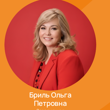
Бриль Ольга
Петровна