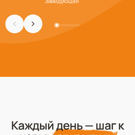
Заведующая
Каждый день — шаг к