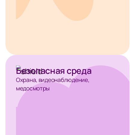
Безопасная среда
Охрана, видеонаблюдение,
медосмотры