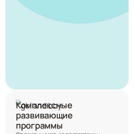
Комплексные
развивающие
программы