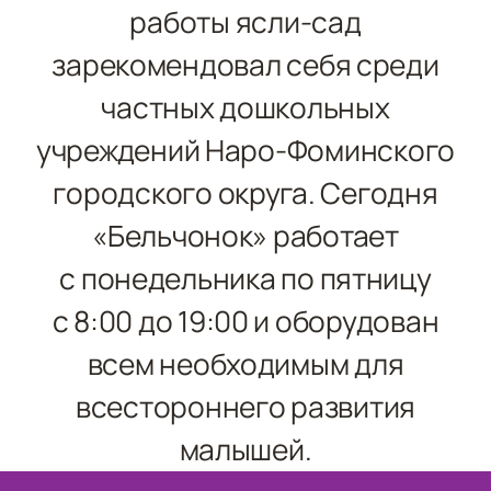
работы ясли‑сад
зарекомендовал себя среди
частных дошкольных
учреждений Наро-Фоминского
городского округа.
Сегодня
«Бельчонок» работает
с понедельника по пятницу
с 8:00 до 19:00 и оборудован
всем необходимым для
всестороннего развития
малышей.