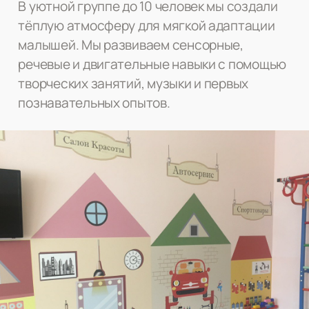
В уютной группе до 10 человек мы создали
тёплую атмосферу для мягкой адаптации
малышей. Мы развиваем сенсорные,
речевые и двигательные навыки с помощью
творческих занятий, музыки и первых
познавательных опытов.