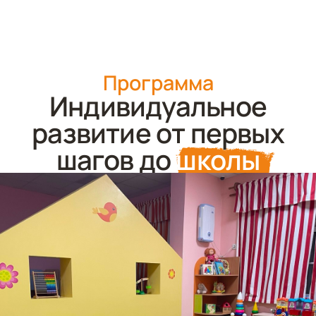
Программа
Индивидуальное
развитие от первых
шагов до
школы