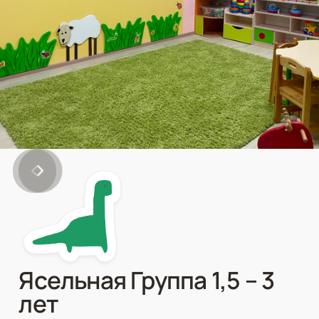
Ясельная Группа 1,5 – 3
лет