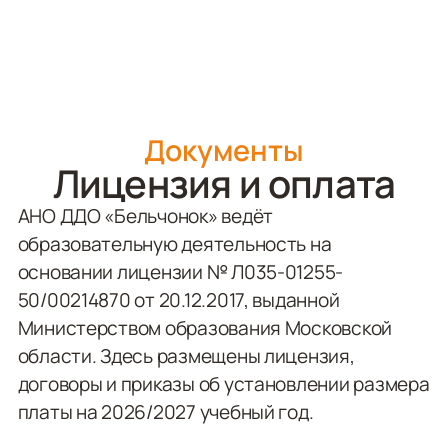
Документы
Лицензия и оплата
АНО ДДО «Бельчонок» ведёт
образовательную деятельность на
основании лицензии № Л035-01255-
50/00214870 от 20.12.2017, выданной
Министерством образования Московской
области. Здесь размещены лицензия,
договоры и приказы об установлении размера
платы на 2026/2027 учебный год.