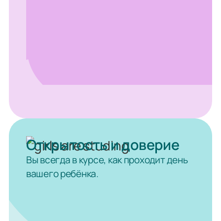
Открытость и доверие
Вы всегда в курсе, как проходит день
вашего ребёнка.