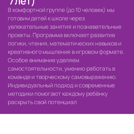
7 лет)
В комфортной группе (до 10 человек) мы
готовим детей к школе через
увлекательные занятия и познавательные
проекты. Программа включает развитие
логики, чтения, математических навыков и
креативного мышления в игровом формате.
Особое внимание уделяем
самостоятельности, умению работать в
команде и творческому самовыражению.
Индивидуальный подход и современные
методики помогают каждому ребёнку
раскрыть свой потенциал