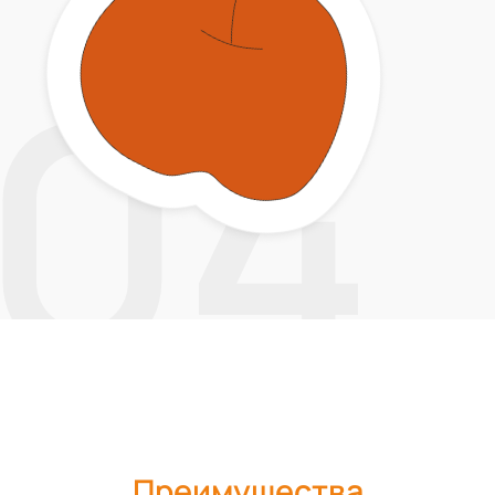
04
Преимущества