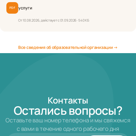
услуги
PDF
От 10.08.2026, действует с 01.09.2026 · 540 КБ
Все сведения об образовательной организации →
Контакты
Остались вопросы?
Оставьте ваш номер телефона и мы свяжемся
с вами в течение одного рабочего дня