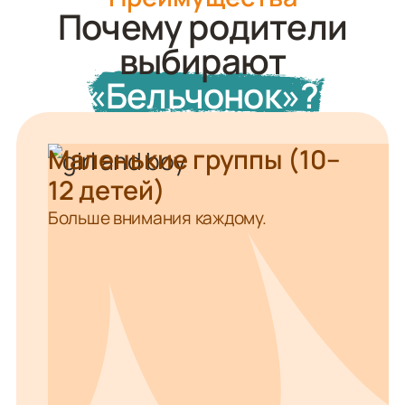
Почему родители
выбирают
«Бельчонок»?
Маленькие группы (10–
12 детей)
Больше внимания каждому.