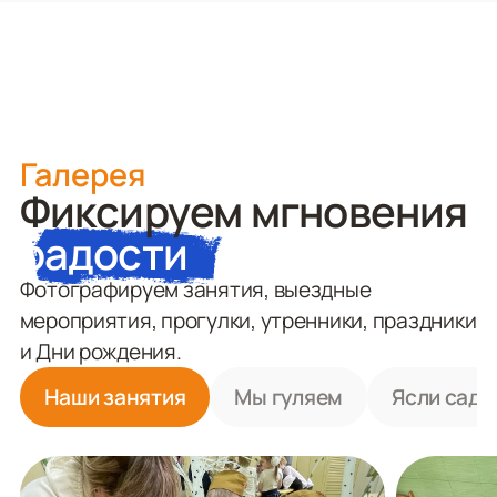
Галерея
Фиксируем мгновения
радости
Фотографируем занятия, выездные
мероприятия, прогулки, утренники, праздники
и Дни рождения.
Наши занятия
Мы гуляем
Ясли сад