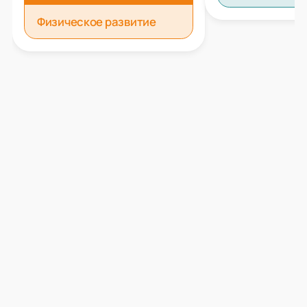
Физическое развитие